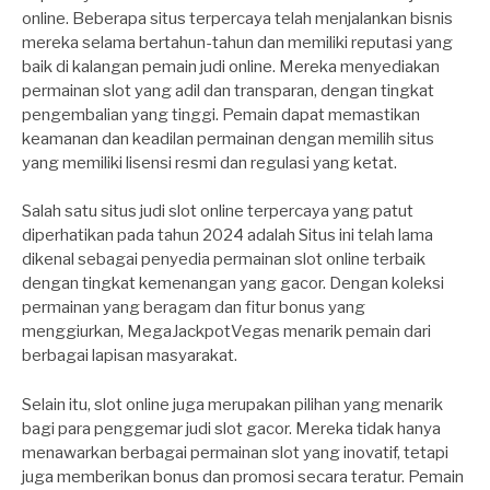
online. Beberapa situs terpercaya telah menjalankan bisnis
mereka selama bertahun-tahun dan memiliki reputasi yang
baik di kalangan pemain judi online. Mereka menyediakan
permainan slot yang adil dan transparan, dengan tingkat
pengembalian yang tinggi. Pemain dapat memastikan
keamanan dan keadilan permainan dengan memilih situs
yang memiliki lisensi resmi dan regulasi yang ketat.
Salah satu situs judi slot online terpercaya yang patut
diperhatikan pada tahun 2024 adalah Situs ini telah lama
dikenal sebagai penyedia permainan slot online terbaik
dengan tingkat kemenangan yang gacor. Dengan koleksi
permainan yang beragam dan fitur bonus yang
menggiurkan, MegaJackpotVegas menarik pemain dari
berbagai lapisan masyarakat.
Selain itu, slot online juga merupakan pilihan yang menarik
bagi para penggemar judi slot gacor. Mereka tidak hanya
menawarkan berbagai permainan slot yang inovatif, tetapi
juga memberikan bonus dan promosi secara teratur. Pemain