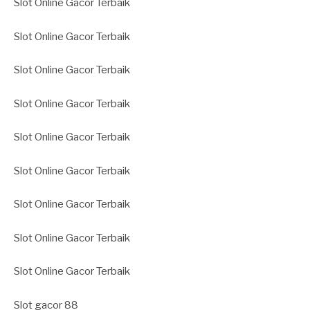
Slot Online Gacor Terbaik
Slot Online Gacor Terbaik
Slot Online Gacor Terbaik
Slot Online Gacor Terbaik
Slot Online Gacor Terbaik
Slot Online Gacor Terbaik
Slot Online Gacor Terbaik
Slot Online Gacor Terbaik
Slot Online Gacor Terbaik
Slot gacor 88