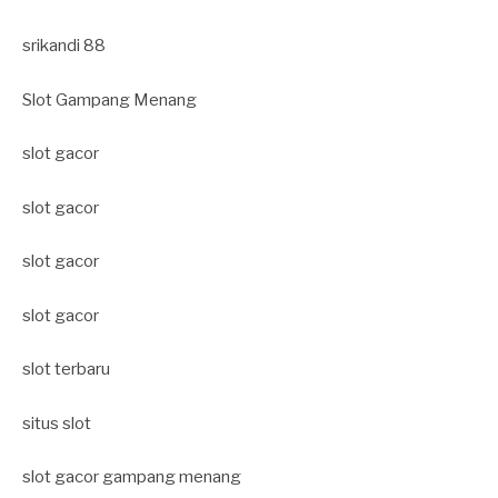
srikandi 88
Slot Gampang Menang
slot gacor
slot gacor
slot gacor
slot gacor
slot terbaru
situs slot
slot gacor gampang menang