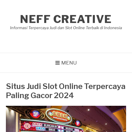
Lompat
ke
NEFF CREATIVE
konten
Informasi Terpercaya Judi dan Slot Online Terbaik di Indonesia
MENU
Situs Judi Slot Online Terpercaya
Paling Gacor 2024