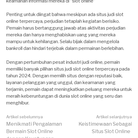
keamanan informasi mereka di “slot online”
Penting untuk diingat bahwa meskipun ada situs judi slot
online terpercaya, perjudian tetaplah kegiatan berisiko.
Pemain harus bertanggung jawab atas aktivitas perjudian
mereka dan hanya menghabiskan uang yang mereka
mampu untuk kehilangan. Selalu bijak dalam mengelola
bankroll dan hindari terjebak dalam permainan berlebihan.
Dengan pertumbuhan pesat industri judi online, pemain
memiliki banyak pilihan situs judi slot online terpercaya pada
tahun 2024. Dengan memilih situs dengan reputasi baik,
layanan pelanggan yang unggul, dan keamanan yang
terjamin, pemain dapat meningkatkan peluang mereka untuk
meraih keberuntungan di dunia slot online yang seru dan
menghibur.
Lanjut
Artikel sebelumnya
Artikel selanjutnya
Menikmati Pengalaman
Keistimewaan Sebagai
Bermain Slot Online
Situs Slot Online