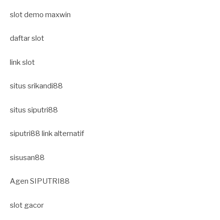
slot demo maxwin
daftar slot
link slot
situs srikandi88
situs siputri88
siputri88 link alternatif
sisusan88
Agen SIPUTRI88
slot gacor