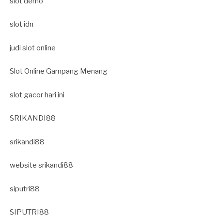
slot demo
slot idn
judi slot online
Slot Online Gampang Menang
slot gacor hari ini
SRIKANDI88
srikandi88
website srikandi88
siputri88
SIPUTRI88