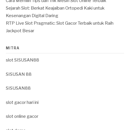
Cara Memilih Tips dan Trik Mesin Slot Online Terbaik
Sejarah Slot: Berkat Keajaiban Ortopedi Kaki untuk
Kesenangan Digital Daring
RTP Live Slot Pragmatic: Slot Gacor Terbaik untuk Raih
Jackpot Besar
MITRA
slot SISUSAN88
SISUSAN 88
SISUSAN88
slot gacor hari ini
slot online gacor