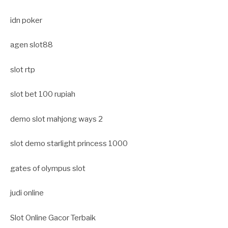
idn poker
agen slot88
slot rtp
slot bet 100 rupiah
demo slot mahjong ways 2
slot demo starlight princess 1000
gates of olympus slot
judi online
Slot Online Gacor Terbaik