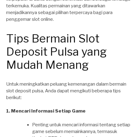
terkemuka. Kualitas permainan yang ditawarkan
menjadikannya sebagai pilihan terpercaya bagi para
penggemar slot online.
Tips Bermain Slot
Deposit Pulsa yang
Mudah Menang
Untuk meningkatkan peluang kemenangan dalam bermain
slot deposit pulsa, Anda dapat mengikuti beberapa tips
berikut:
1. Mencari Informasi Setiap Game
Penting untuk mencari informasi tentang setiap
game sebelum memainkannya, termasuk