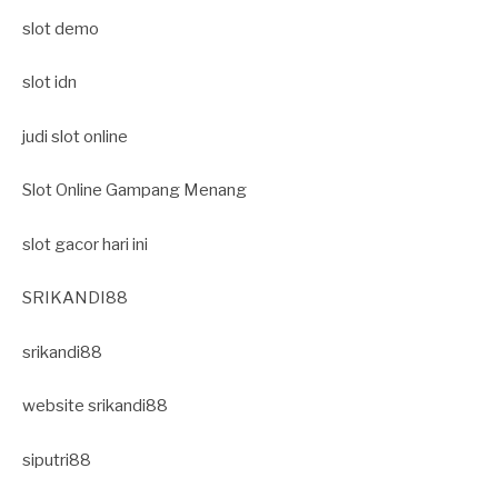
slot demo
slot idn
judi slot online
Slot Online Gampang Menang
slot gacor hari ini
SRIKANDI88
srikandi88
website srikandi88
siputri88