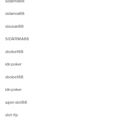
sidarma88
sidarma88
sisusan88
SIDARMA88
sbobet88
idn poker
sbobet88
idn poker
agen slot88
slot rtp