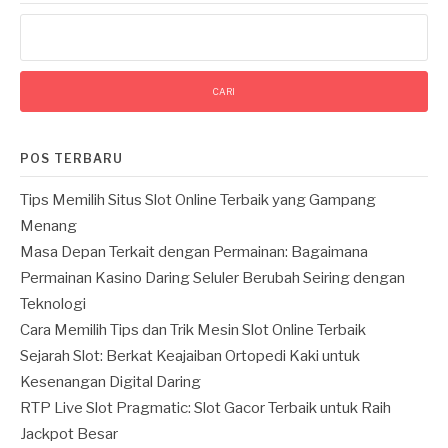
Cari
untuk:
POS TERBARU
Tips Memilih Situs Slot Online Terbaik yang Gampang
Menang
Masa Depan Terkait dengan Permainan: Bagaimana
Permainan Kasino Daring Seluler Berubah Seiring dengan
Teknologi
Cara Memilih Tips dan Trik Mesin Slot Online Terbaik
Sejarah Slot: Berkat Keajaiban Ortopedi Kaki untuk
Kesenangan Digital Daring
RTP Live Slot Pragmatic: Slot Gacor Terbaik untuk Raih
Jackpot Besar