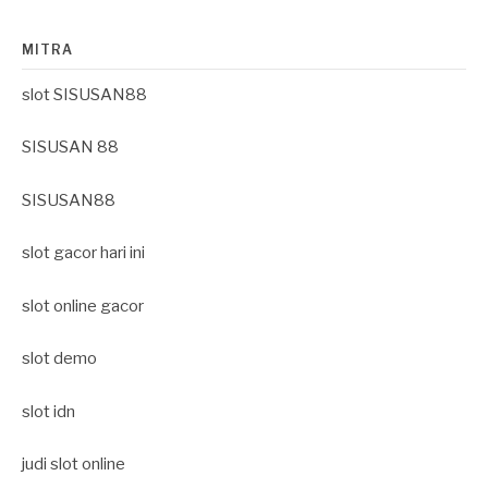
MITRA
slot SISUSAN88
SISUSAN 88
SISUSAN88
slot gacor hari ini
slot online gacor
slot demo
slot idn
judi slot online