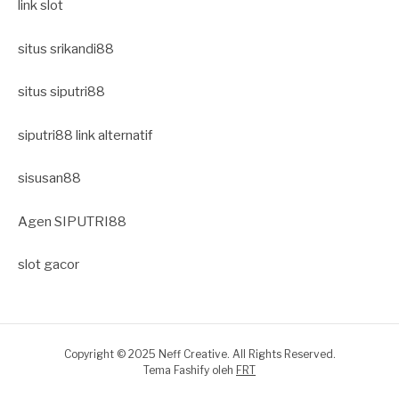
link slot
situs srikandi88
situs siputri88
siputri88 link alternatif
sisusan88
Agen SIPUTRI88
slot gacor
Copyright © 2025 Neff Creative. All Rights Reserved.
Tema Fashify oleh
FRT