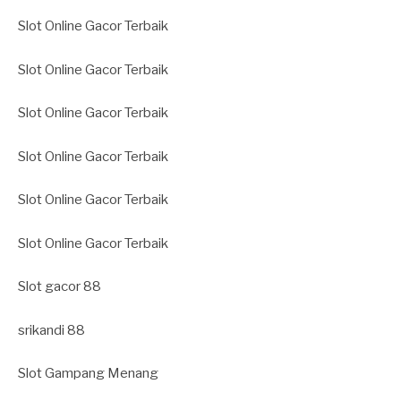
Slot Online Gacor Terbaik
Slot Online Gacor Terbaik
Slot Online Gacor Terbaik
Slot Online Gacor Terbaik
Slot Online Gacor Terbaik
Slot Online Gacor Terbaik
Slot gacor 88
srikandi 88
Slot Gampang Menang